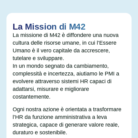
La Mission di M42
La missione di M42 è diffondere una nuova
cultura delle risorse umane, in cui l’
Essere
Umano è il vero capitale da accrescere,
tutelare e sviluppare
.
In un mondo segnato da cambiamento,
complessità e incertezza, aiutiamo le PMI a
evolvere attraverso sistemi HR capaci di
adattarsi, misurare e migliorare
costantemente.
Ogni nostra azione è orientata a
trasformare
l’HR da funzione amministrativa a leva
strategica
, capace di generare valore reale,
duraturo e sostenibile.