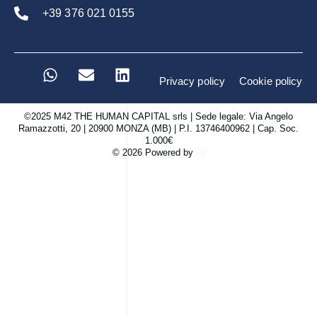
+39 376 021 0155
Privacy policy
Cookie policy
©2025 M42 THE HUMAN CAPITAL srls | Sede legale: Via Angelo
Ramazzotti, 20 | 20900 MONZA (MB) | P.I. 13746400962 | Cap. Soc.
1.000€
© 2026 Powered by