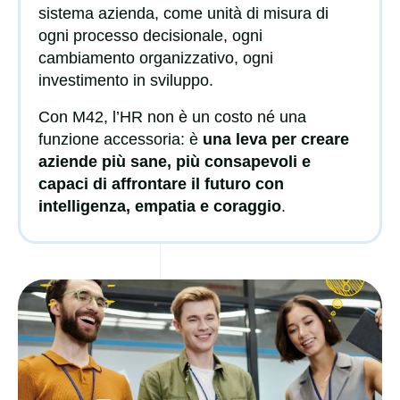
sistema azienda
, come unità di misura di
ogni processo decisionale, ogni
cambiamento organizzativo, ogni
investimento in sviluppo.
Con M42, l’HR non è un costo né una
funzione accessoria: è
una leva per creare
aziende più sane, più consapevoli e
capaci di affrontare il futuro con
intelligenza, empatia e coraggio
.