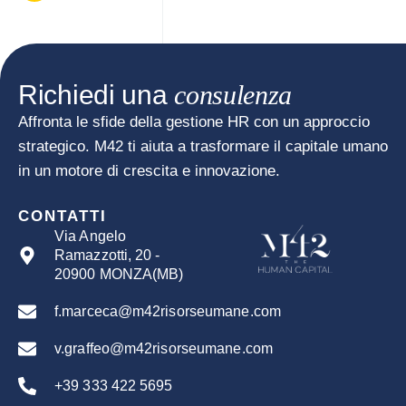
Richiedi una
consulenza
Affronta le sfide della gestione HR con un approccio
strategico. M42 ti aiuta a trasformare il capitale umano
in un motore di crescita e innovazione.
CONTATTI
Via Angelo
Ramazzotti, 20 -
20900 MONZA(MB)
f.marceca@m42risorseumane.com
v.graffeo@m42risorseumane.com
+39 333 422 5695