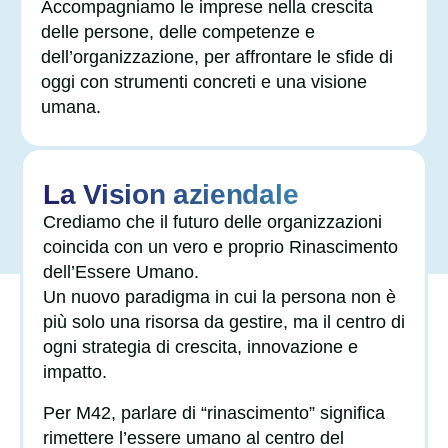
Accompagniamo le imprese nella crescita
delle persone, delle competenze e
dell’organizzazione, per affrontare le sfide di
oggi con strumenti concreti e una visione
umana.
La Vision aziendale
Crediamo che il futuro delle organizzazioni
coincida con un vero e proprio Rinascimento
dell’Essere Umano.
Un nuovo paradigma in cui la persona non è
più solo una risorsa da gestire, ma il centro di
ogni strategia di crescita, innovazione e
impatto.
Per M42, parlare di “rinascimento” significa
rimettere l’essere umano al centro del